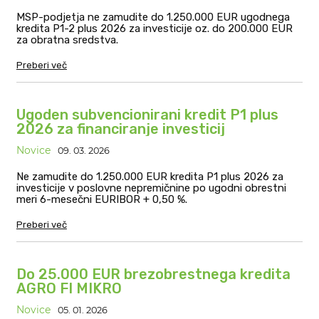
MSP-podjetja ne zamudite do 1.250.000 EUR ugodnega
kredita P1-2 plus 2026 za investicije oz. do 200.000 EUR
za obratna sredstva.
Preberi več
Ugoden subvencionirani kredit P1 plus
2026 za financiranje investicij
Novice
09. 03. 2026
Ne zamudite do 1.250.000 EUR kredita P1 plus 2026 za
investicije v poslovne nepremičnine po ugodni obrestni
meri 6-mesečni EURIBOR + 0,50 %.
Preberi več
Do 25.000 EUR brezobrestnega kredita
AGRO FI MIKRO
Novice
05. 01. 2026